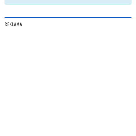
REKLAMA