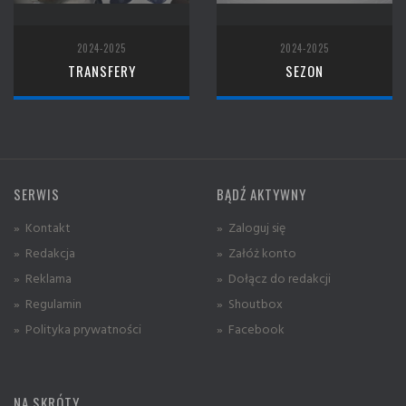
2024-2025
2024-2025
TRANSFERY
SEZON
SERWIS
BĄDŹ AKTYWNY
» Kontakt
» Zaloguj się
» Redakcja
» Załóż konto
» Reklama
» Dołącz do redakcji
» Regulamin
» Shoutbox
» Polityka prywatności
» Facebook
NA SKRÓTY