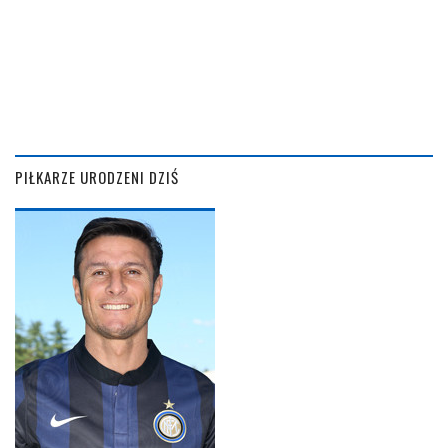
PIŁKARZE URODZENI DZIŚ