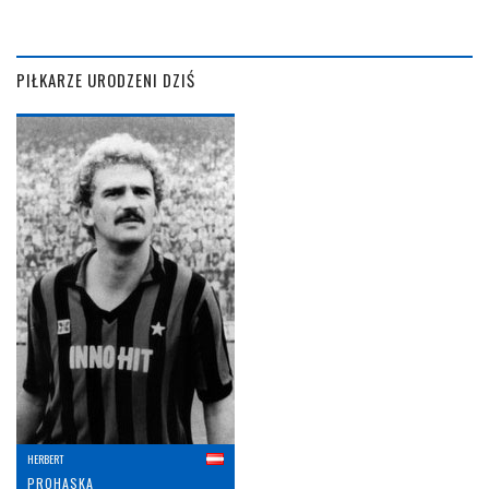
PIŁKARZE URODZENI DZIŚ
HERBERT
PROHASKA