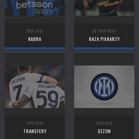
2024-2025
OD 1908 ROKU
KADRA
BAZA PIŁKARZY
2024-2025
2024-2025
TRANSFERY
SEZON