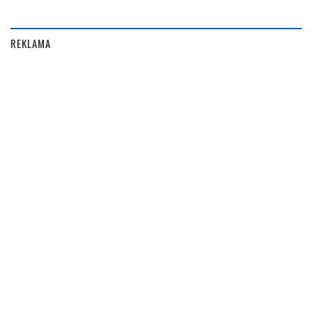
REKLAMA