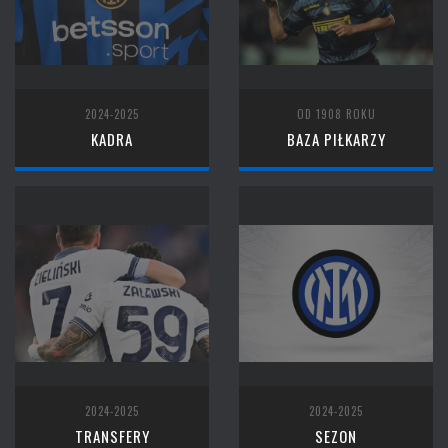
2024-2025
OD 1908 ROKU
KADRA
BAZA PIŁKARZY
2024-2025
2024-2025
TRANSFERY
SEZON