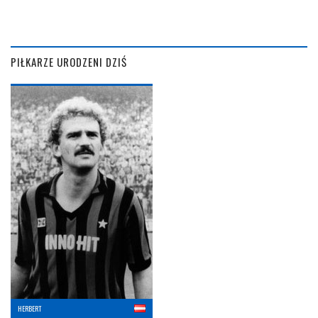
PIŁKARZE URODZENI DZIŚ
HERBERT