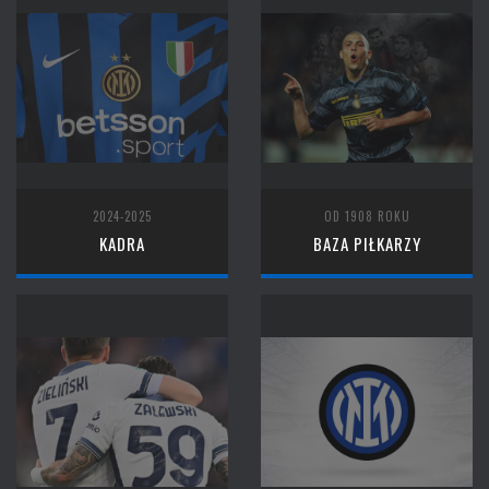
2024-2025
OD 1908 ROKU
KADRA
BAZA PIŁKARZY