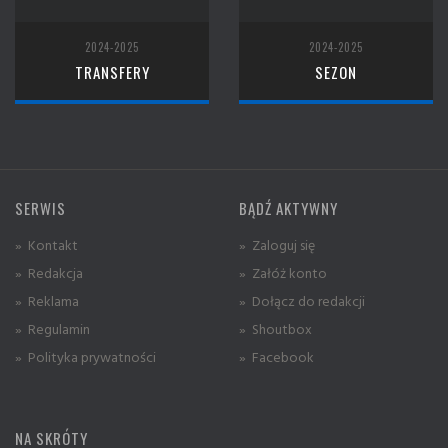
2024-2025
2024-2025
TRANSFERY
SEZON
SERWIS
BĄDŹ AKTYWNY
» Kontakt
» Zaloguj się
» Redakcja
» Załóż konto
» Reklama
» Dołącz do redakcji
» Regulamin
» Shoutbox
» Polityka prywatności
» Facebook
NA SKRÓTY