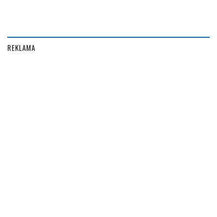
REKLAMA