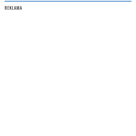
REKLAMA