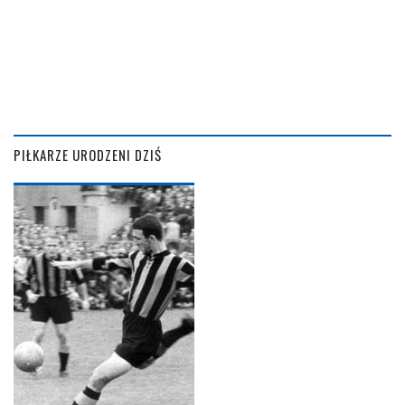
PIŁKARZE URODZENI DZIŚ