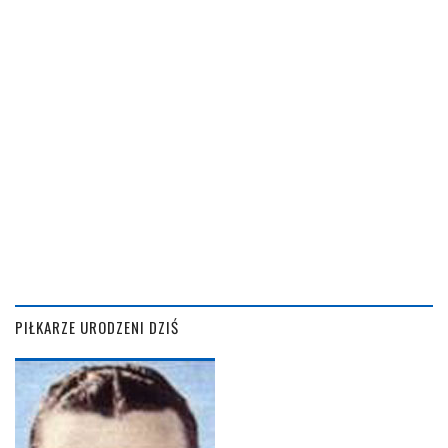
PIŁKARZE URODZENI DZIŚ