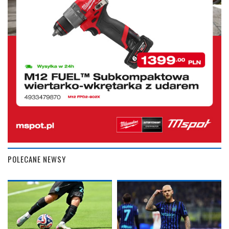
POLECANE NEWSY