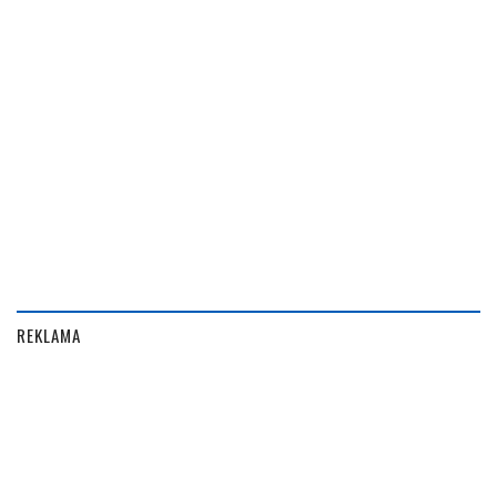
REKLAMA