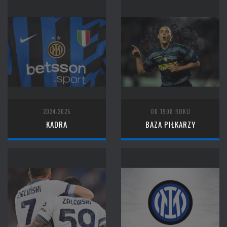
2024-2025
OD 1908 ROKU
KADRA
BAZA PIŁKARZY