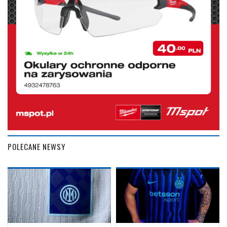
POLECANE NEWSY