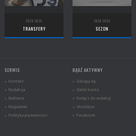
2024-2025
2024-2025
TRANSFERY
SEZON
SERWIS
BĄDŹ AKTYWNY
» Kontakt
» Zaloguj się
» Redakcja
» Załóż konto
» Reklama
» Dołącz do redakcji
» Regulamin
» Shoutbox
» Polityka prywatności
» Facebook