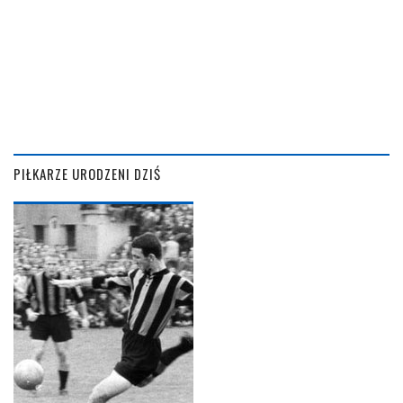
PIŁKARZE URODZENI DZIŚ