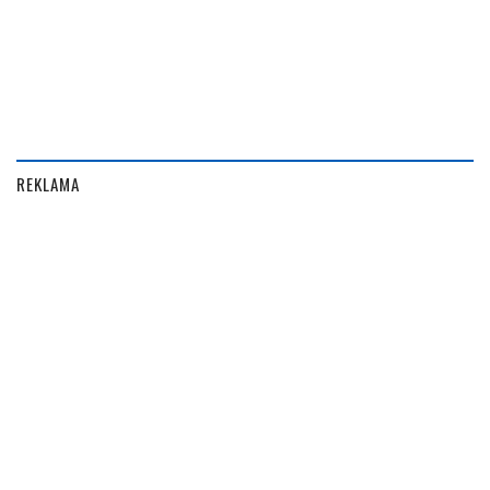
REKLAMA