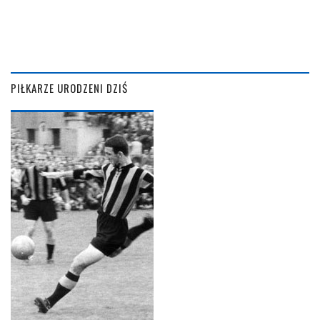
PIŁKARZE URODZENI DZIŚ