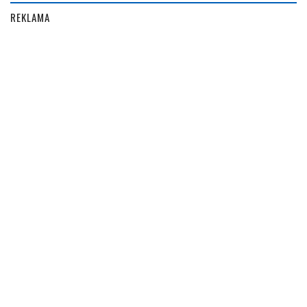
REKLAMA