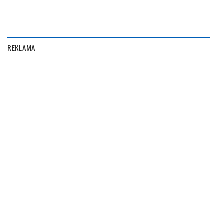
REKLAMA