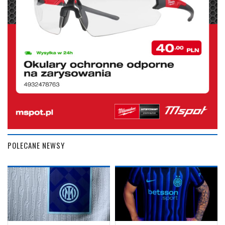
POLECANE NEWSY