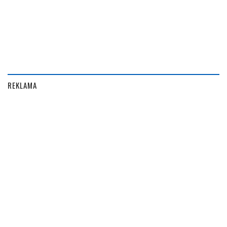
REKLAMA