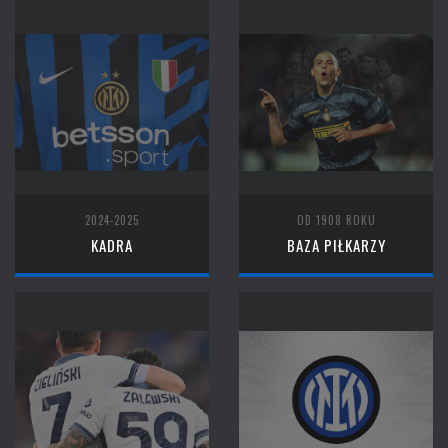
2024-2025
OD 1908 ROKU
KADRA
BAZA PIŁKARZY