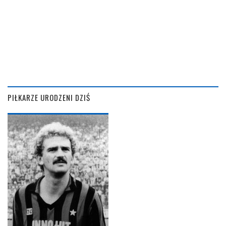
PIŁKARZE URODZENI DZIŚ