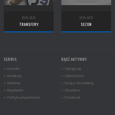
2024-2025
2024-2025
TRANSFERY
SEZON
SERWIS
BĄDŹ AKTYWNY
» Kontakt
» Zaloguj się
» Redakcja
» Załóż konto
» Reklama
» Dołącz do redakcji
» Regulamin
» Shoutbox
» Polityka prywatności
» Facebook