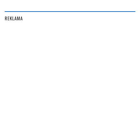
REKLAMA