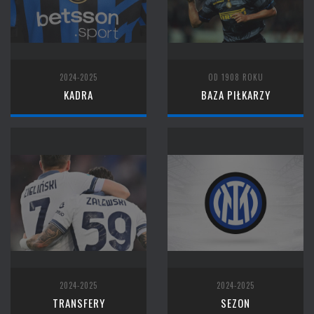
2024-2025
OD 1908 ROKU
KADRA
BAZA PIŁKARZY
2024-2025
2024-2025
TRANSFERY
SEZON