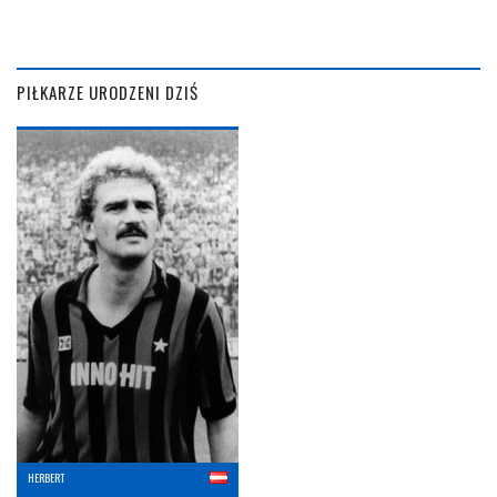
PIŁKARZE URODZENI DZIŚ
HERBERT