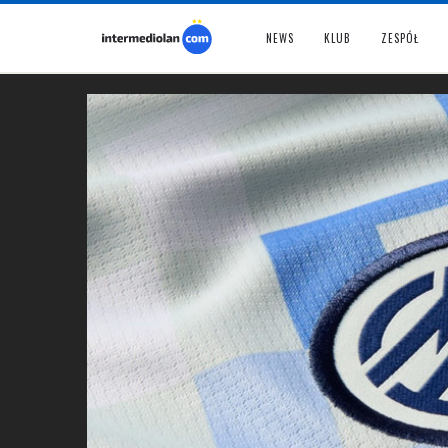
NEWS
KLUB
ZESPÓŁ