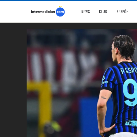
NEWS
KLUB
ZESPÓŁ