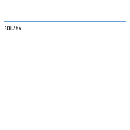
REKLAMA