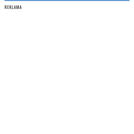
REKLAMA