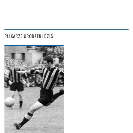
PIŁKARZE URODZENI DZIŚ