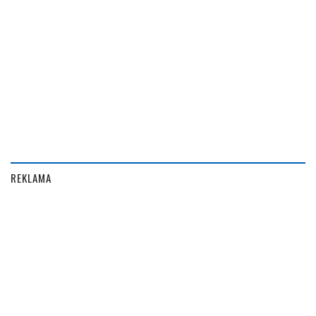
REKLAMA