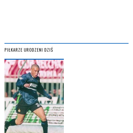
PIŁKARZE URODZENI DZIŚ