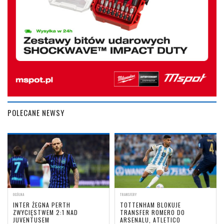
POLECANE NEWSY
OGÓLNA
TRANSFERY
INTER ŻEGNA PERTH
TOTTENHAM BLOKUJE
ZWYCIĘSTWEM 2:1 NAD
TRANSFER ROMERO DO
JUVENTUSEM
ARSENALU, ATLETICO