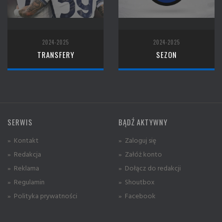
2024-2025
2024-2025
TRANSFERY
SEZON
SERWIS
BĄDŹ AKTYWNY
» Kontakt
» Zaloguj się
» Redakcja
» Załóż konto
» Reklama
» Dołącz do redakcji
» Regulamin
» Shoutbox
» Polityka prywatności
» Facebook