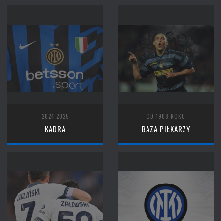
2024-2025
OD 1908 ROKU
KADRA
BAZA PIŁKARZY