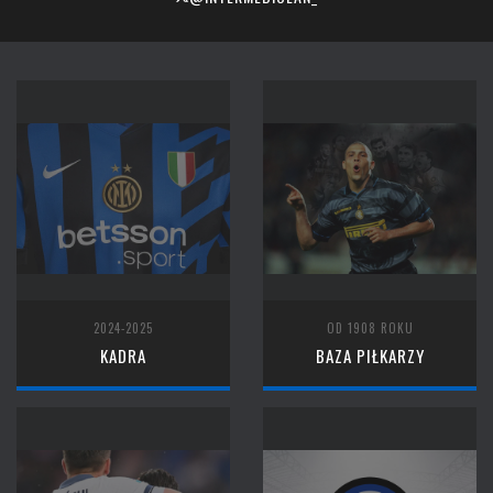
2024-2025
OD 1908 ROKU
KADRA
BAZA PIŁKARZY