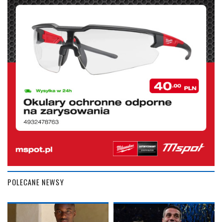
POLECANE NEWSY