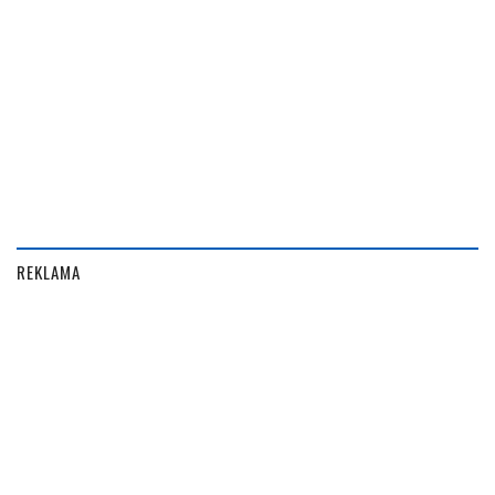
REKLAMA