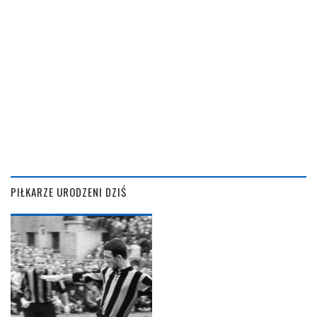
PIŁKARZE URODZENI DZIŚ