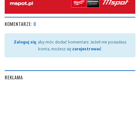
KOMENTARZE:
0
Zaloguj się
, aby móc dodać komentarz. Jeżeli nie posiadasz
konta, możesz się
zarejestrować
.
REKLAMA