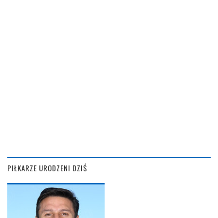
PIŁKARZE URODZENI DZIŚ