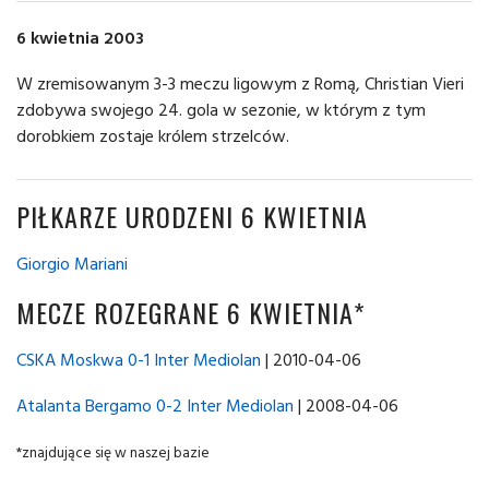
6 kwietnia 2003
W zremisowanym 3-3 meczu ligowym z Romą, Christian Vieri
zdobywa swojego 24. gola w sezonie, w którym z tym
dorobkiem zostaje królem strzelców.
PIŁKARZE URODZENI 6 KWIETNIA
Giorgio Mariani
MECZE ROZEGRANE 6 KWIETNIA*
CSKA Moskwa 0-1 Inter Mediolan
| 2010-04-06
Atalanta Bergamo 0-2 Inter Mediolan
| 2008-04-06
*znajdujące się w naszej bazie