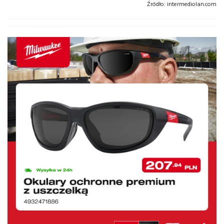
Źródło:
intermediolan.com