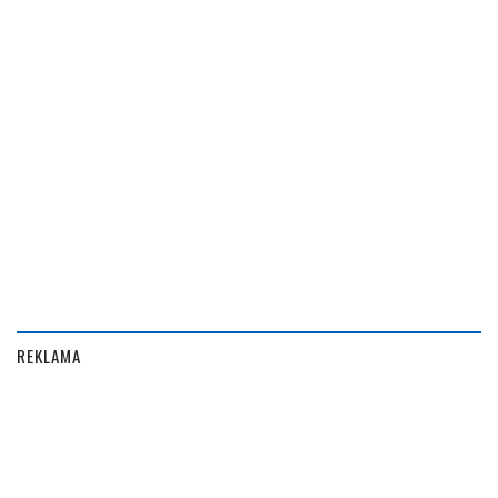
REKLAMA