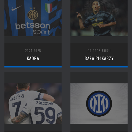
2024-2025
OD 1908 ROKU
KADRA
BAZA PIŁKARZY