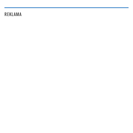
REKLAMA