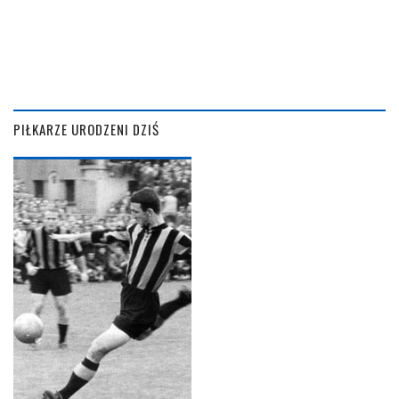
PIŁKARZE URODZENI DZIŚ