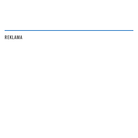
REKLAMA