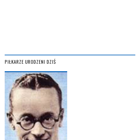
PIŁKARZE URODZENI DZIŚ