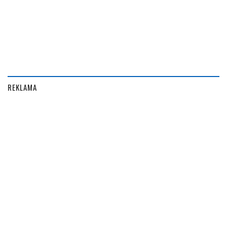
REKLAMA