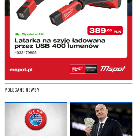
POLECANE NEWSY