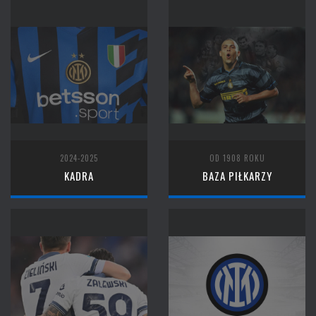
2024-2025
OD 1908 ROKU
KADRA
BAZA PIŁKARZY