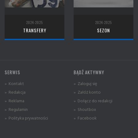
2024-2025
2024-2025
TRANSFERY
SEZON
SERWIS
BĄDŹ AKTYWNY
» Kontakt
» Zaloguj się
» Redakcja
» Załóż konto
» Reklama
» Dołącz do redakcji
» Regulamin
» Shoutbox
» Polityka prywatności
» Facebook