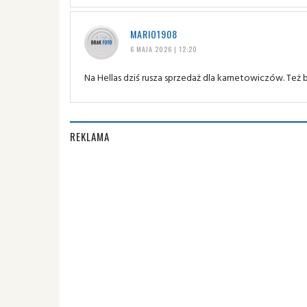
MARIO1908
6 MAJA 2026 | 12:20
Na Hellas dziś rusza sprzedaż dla karnetowiczów. Też 
REKLAMA