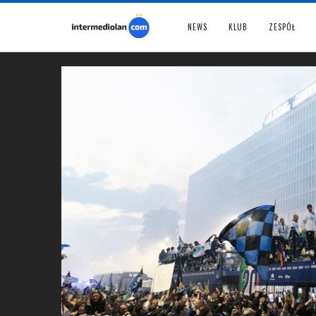
NEWS
KLUB
ZESPÓŁ