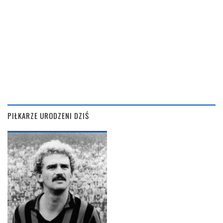
PIŁKARZE URODZENI DZIŚ