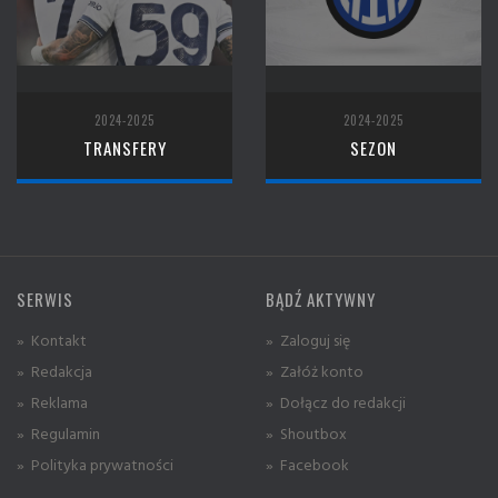
2024-2025
2024-2025
TRANSFERY
SEZON
SERWIS
BĄDŹ AKTYWNY
» Kontakt
» Zaloguj się
» Redakcja
» Załóż konto
» Reklama
» Dołącz do redakcji
» Regulamin
» Shoutbox
» Polityka prywatności
» Facebook