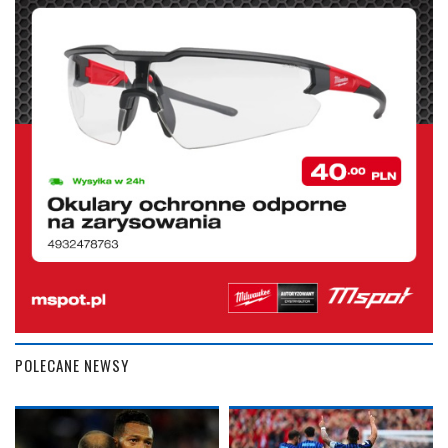
POLECANE NEWSY