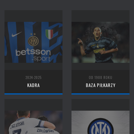
2024-2025
OD 1908 ROKU
KADRA
BAZA PIŁKARZY