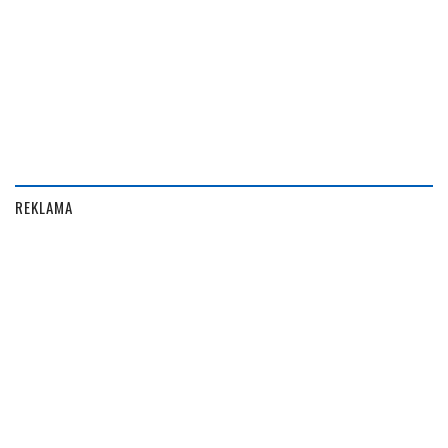
REKLAMA