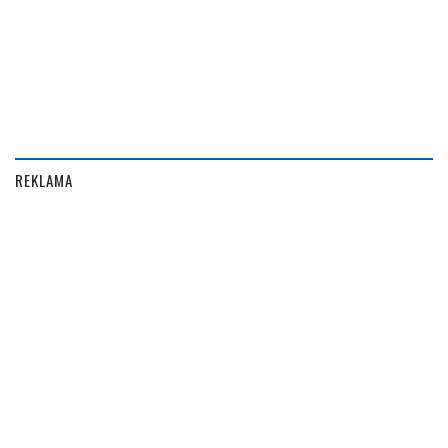
REKLAMA