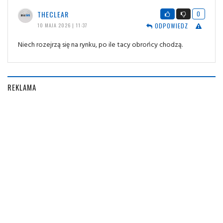
THECLEAR
0
ODPOWIEDZ
10 MAJA 2026 | 11:37
Niech rozejrzą się na rynku, po ile tacy obrońcy chodzą.
REKLAMA