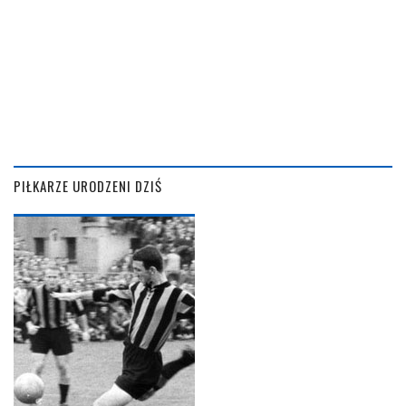
PIŁKARZE URODZENI DZIŚ