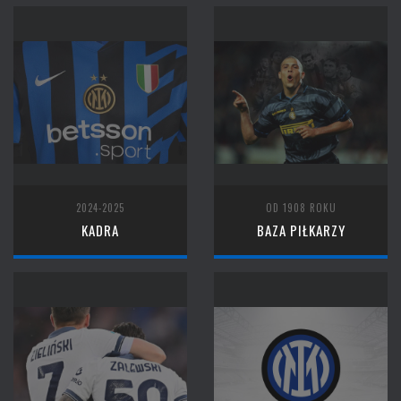
2024-2025
OD 1908 ROKU
KADRA
BAZA PIŁKARZY