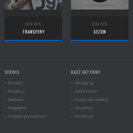
2024-2025
2024-2025
TRANSFERY
SEZON
SERWIS
BĄDŹ AKTYWNY
» Kontakt
» Zaloguj się
» Redakcja
» Załóż konto
» Reklama
» Dołącz do redakcji
» Regulamin
» Shoutbox
» Polityka prywatności
» Facebook