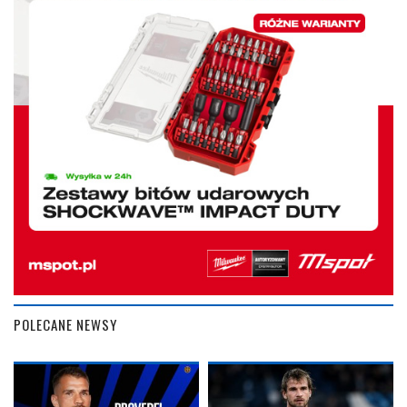
POLECANE NEWSY