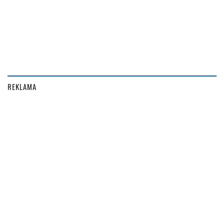
REKLAMA