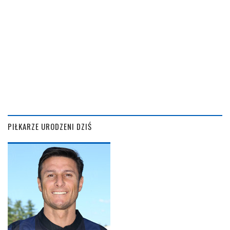
PIŁKARZE URODZENI DZIŚ