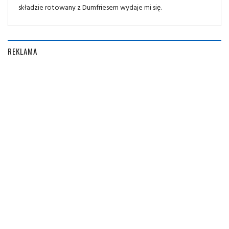
składzie rotowany z Dumfriesem wydaje mi się.
REKLAMA