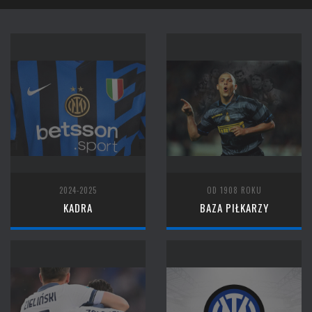
2024-2025
OD 1908 ROKU
KADRA
BAZA PIŁKARZY