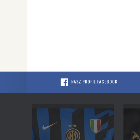
NASZ PROFIL FACEBOOK