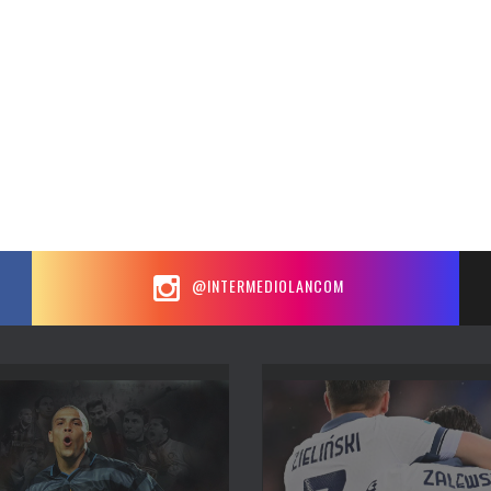
@INTERMEDIOLANCOM