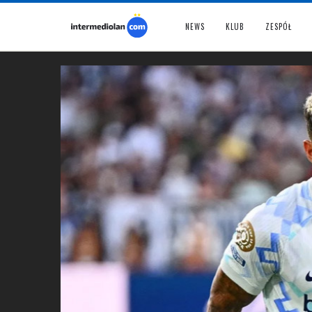
NEWS
KLUB
ZESPÓŁ