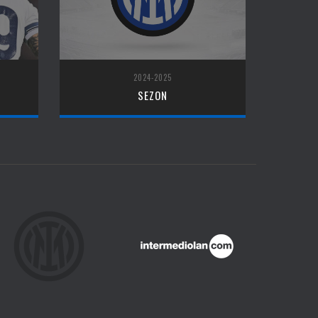
2024-2025
SEZON