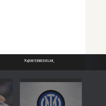
@INTERMEDIOLAN_