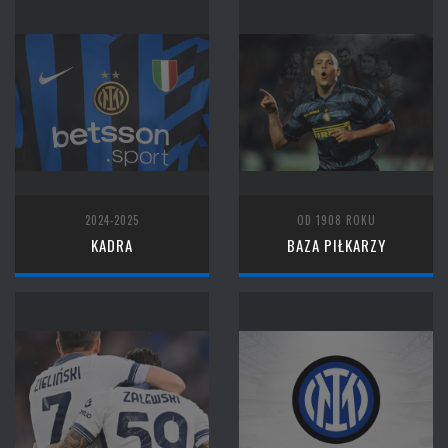
2024-2025
OD 1908 ROKU
KADRA
BAZA PIŁKARZY