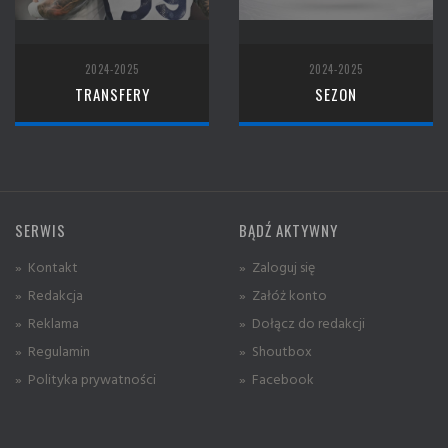
2024-2025
2024-2025
TRANSFERY
SEZON
SERWIS
BĄDŹ AKTYWNY
» Kontakt
» Zaloguj się
» Redakcja
» Załóż konto
» Reklama
» Dołącz do redakcji
» Regulamin
» Shoutbox
» Polityka prywatności
» Facebook