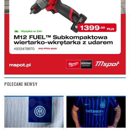
POLECANE NEWSY