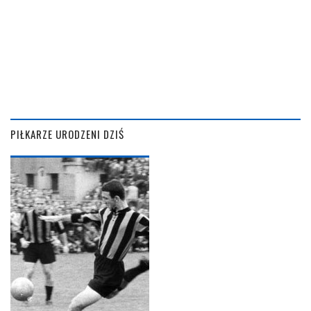
PIŁKARZE URODZENI DZIŚ