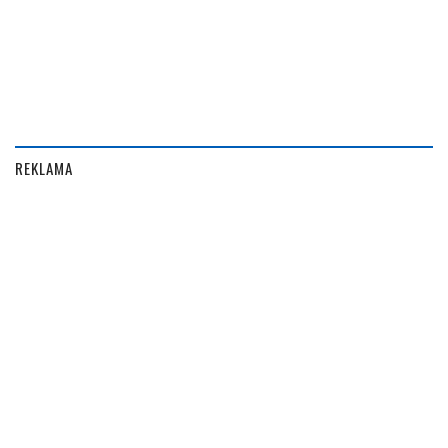
REKLAMA