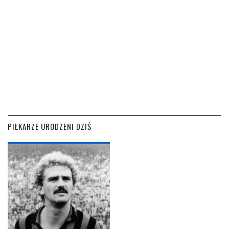
PIŁKARZE URODZENI DZIŚ