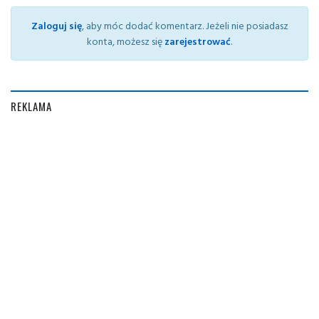
Zaloguj się
, aby móc dodać komentarz. Jeżeli nie posiadasz
konta, możesz się
zarejestrować
.
REKLAMA