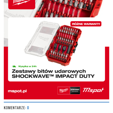
KOMENTARZE:
0