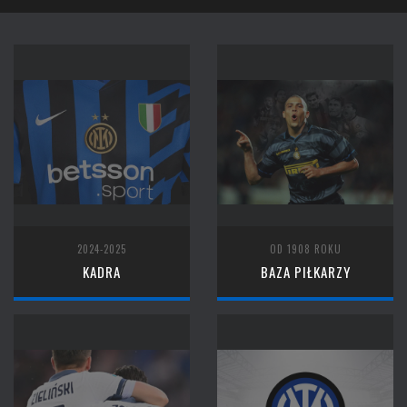
2024-2025
OD 1908 ROKU
KADRA
BAZA PIŁKARZY