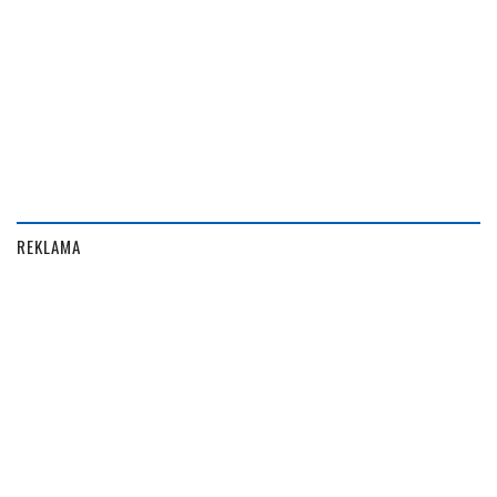
REKLAMA