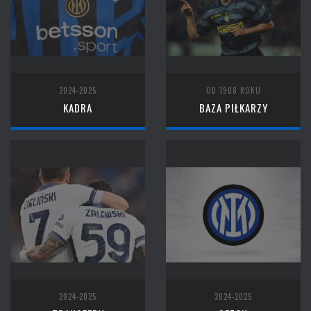
2024-2025
OD 1908 ROKU
KADRA
BAZA PIŁKARZY
2024-2025
2024-2025