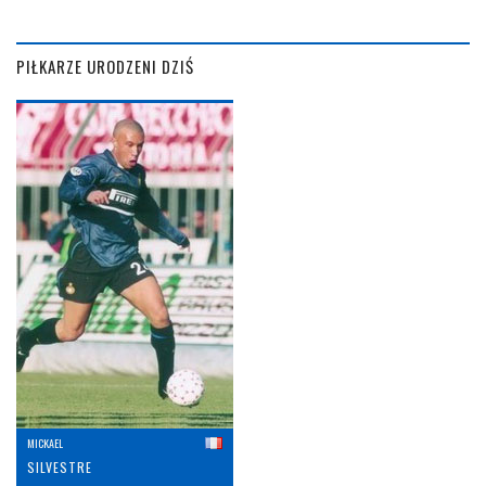
PIŁKARZE URODZENI DZIŚ
MICKAEL
SILVESTRE