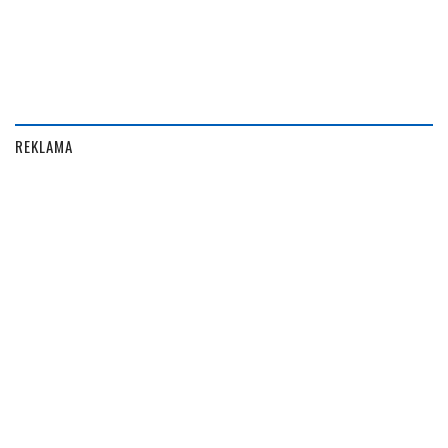
REKLAMA