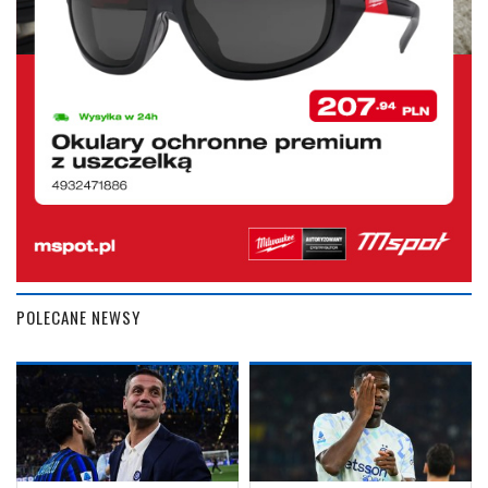
POLECANE NEWSY