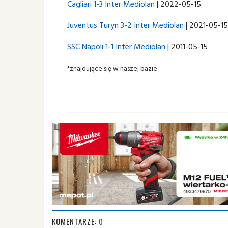
Cagliari 1-3 Inter Mediolan
| 2022-05-15
Juventus Turyn 3-2 Inter Mediolan
| 2021-05-15
SSC Napoli 1-1 Inter Mediolan
| 2011-05-15
*znajdujące się w naszej bazie
KOMENTARZE:
0