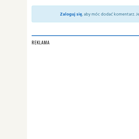
Zaloguj się
, aby móc dodać komentarz. Je
REKLAMA