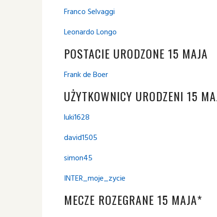
Franco Selvaggi
Leonardo Longo
POSTACIE URODZONE 15 MAJA
Frank de Boer
UŻYTKOWNICY URODZENI 15 MA
luki1628
david1505
simon45
INTER_moje_zycie
MECZE ROZEGRANE 15 MAJA*