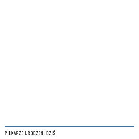
PIŁKARZE URODZENI DZIŚ