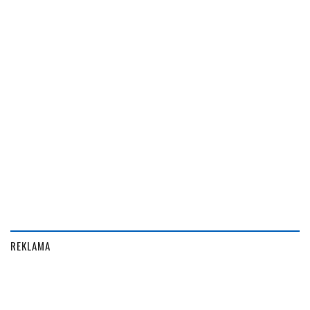
REKLAMA