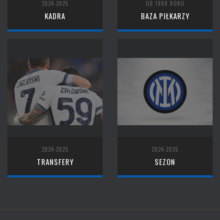
2024-2025
OD 1908 ROKU
KADRA
BAZA PIŁKARZY
2024-2025
2024-2025
TRANSFERY
SEZON