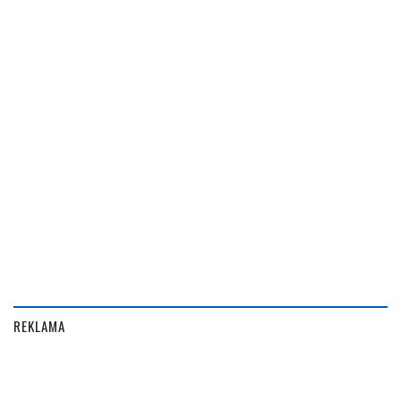
REKLAMA