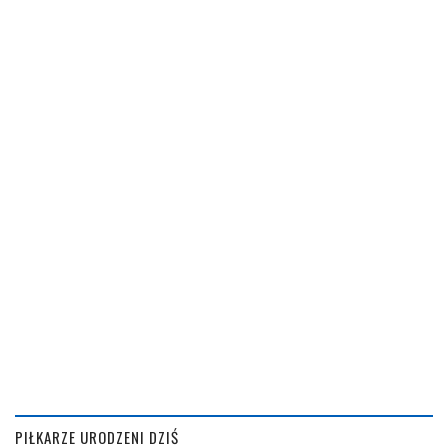
PIŁKARZE URODZENI DZIŚ