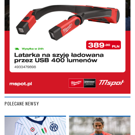
POLECANE NEWSY