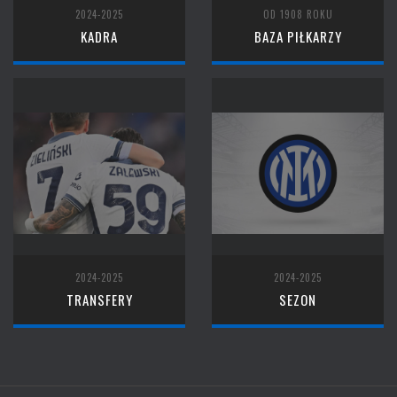
2024-2025
OD 1908 ROKU
KADRA
BAZA PIŁKARZY
2024-2025
2024-2025
TRANSFERY
SEZON