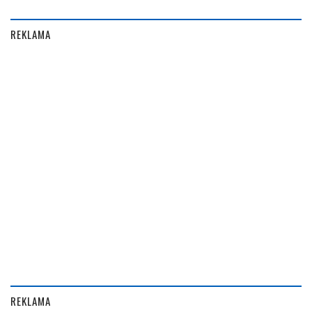
REKLAMA
REKLAMA