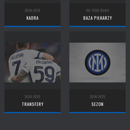
2024-2025
OD 1908 ROKU
KADRA
BAZA PIŁKARZY
2024-2025
2024-2025
TRANSFERY
SEZON