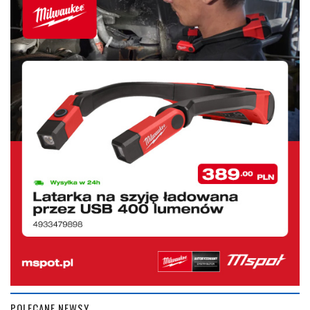
POLECANE NEWSY