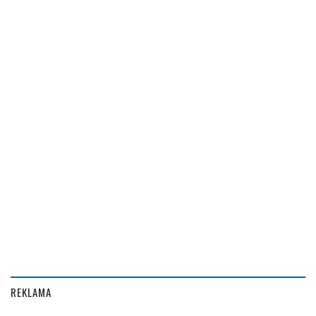
REKLAMA