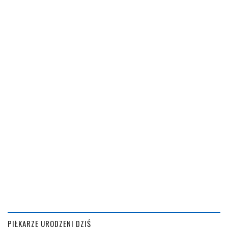
PIŁKARZE URODZENI DZIŚ