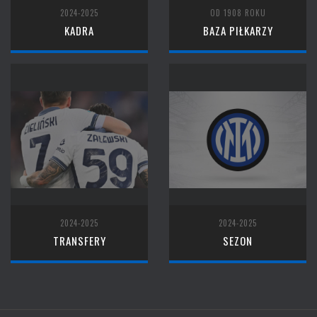
2024-2025
OD 1908 ROKU
KADRA
BAZA PIŁKARZY
2024-2025
2024-2025
TRANSFERY
SEZON