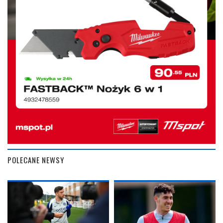
POLECANE NEWSY