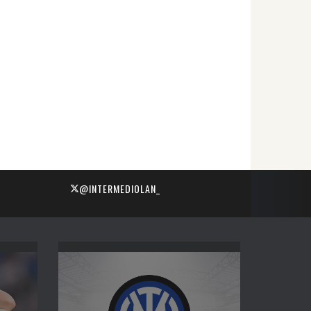
@INTERMEDIOLAN_