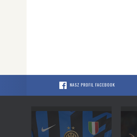
NASZ PROFIL FACEBOOK