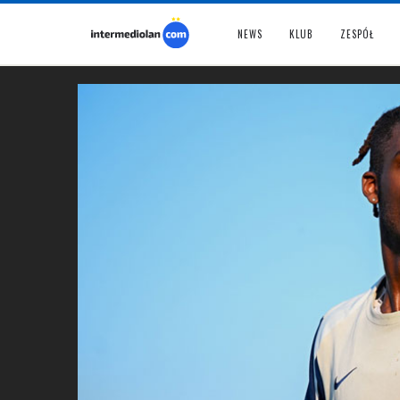
NEWS
KLUB
ZESPÓŁ