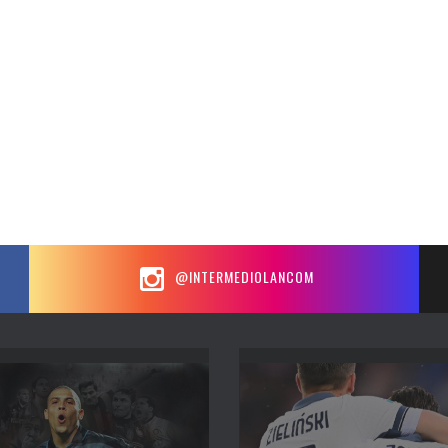
@INTERMEDIOLANCOM