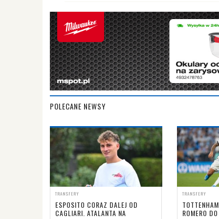
POLECANE NEWSY
TRANSFERY
TRANSFERY
ESPOSITO CORAZ DALEJ OD
TOTTENHAM
CAGLIARI. ATALANTA NA
ROMERO DO 