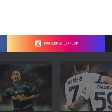
@INTERMEDIOLANCOM