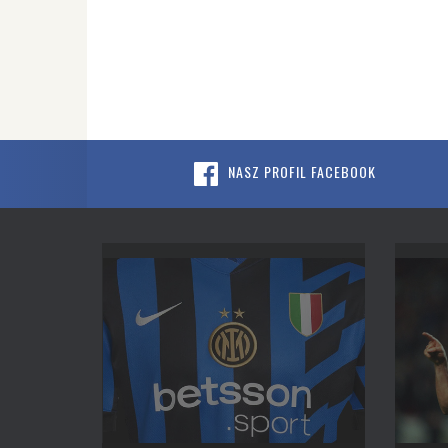
NASZ PROFIL FACEBOOK