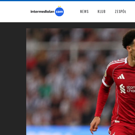
NEWS
KLUB
ZESPÓŁ