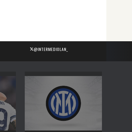
@INTERMEDIOLAN_