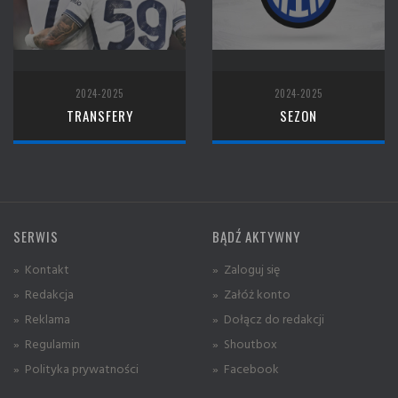
2024-2025
2024-2025
TRANSFERY
SEZON
SERWIS
BĄDŹ AKTYWNY
» Kontakt
» Zaloguj się
» Redakcja
» Załóż konto
» Reklama
» Dołącz do redakcji
» Regulamin
» Shoutbox
» Polityka prywatności
» Facebook