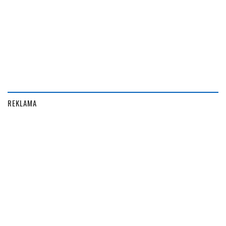
REKLAMA