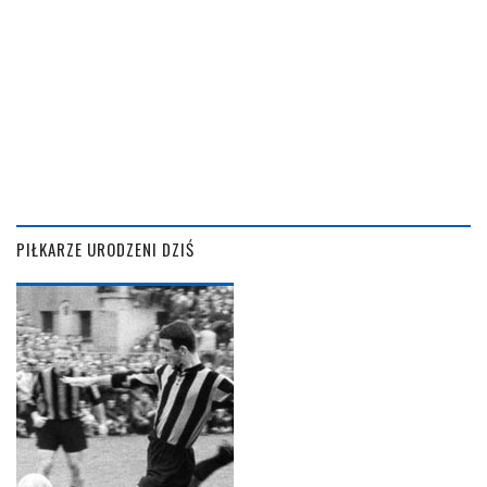
PIŁKARZE URODZENI DZIŚ