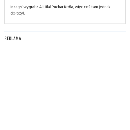
Inzaghi wygrał z Al Hilal Puchar Króla, więc coś tam jednak
dołożył.
REKLAMA