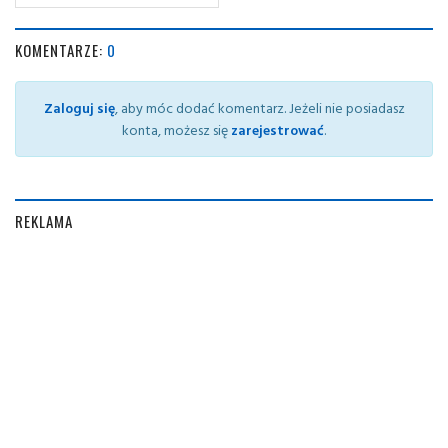
KOMENTARZE:
0
Zaloguj się
, aby móc dodać komentarz. Jeżeli nie posiadasz
konta, możesz się
zarejestrować
.
REKLAMA