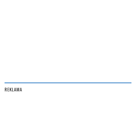
REKLAMA