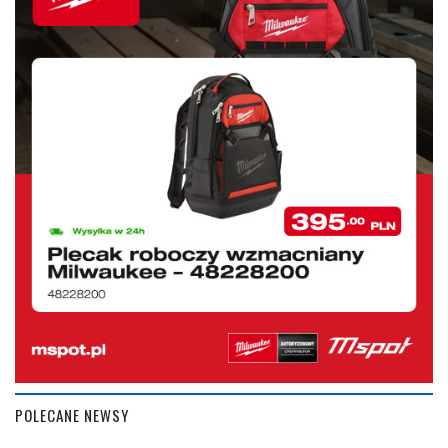
POLECANE NEWSY