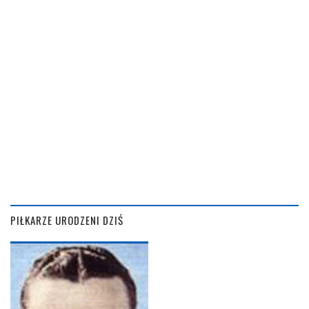
PIŁKARZE URODZENI DZIŚ