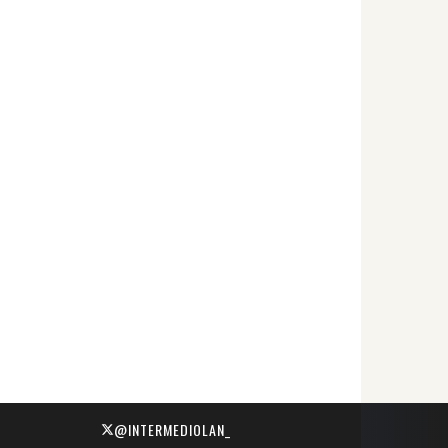
@INTERMEDIOLAN_