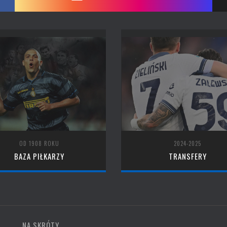
OD 1908 ROKU
2024-2025
BAZA PIŁKARZY
TRANSFERY
NA SKRÓTY