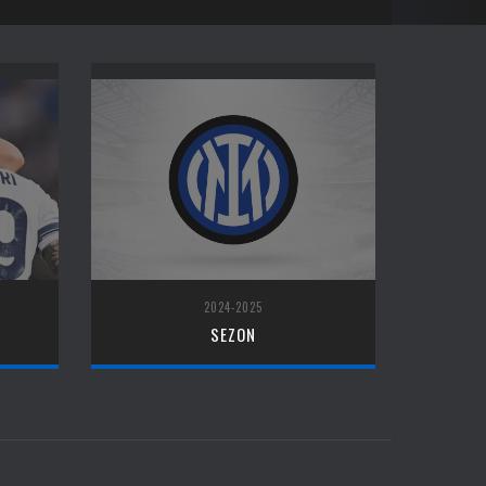
2024-2025
SEZON