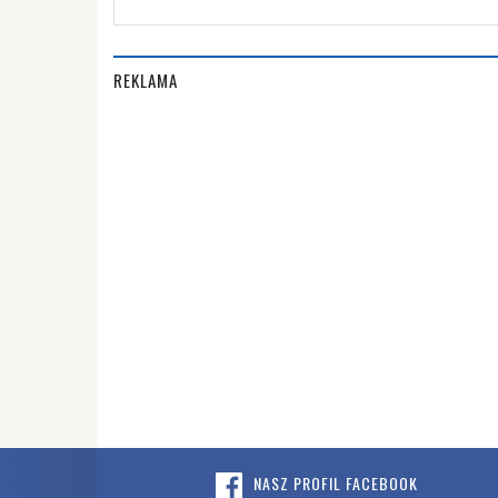
REKLAMA
NASZ PROFIL FACEBOOK