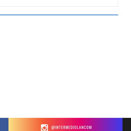
@INTERMEDIOLANCOM