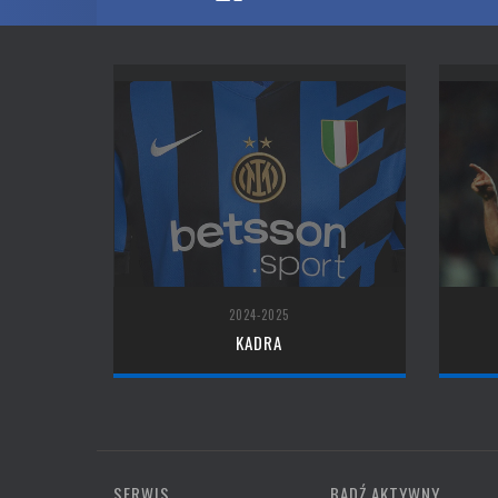
2024-2025
KADRA
SERWIS
BĄDŹ AKTYWNY