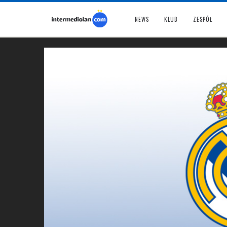
NEWS
KLUB
ZESPÓŁ