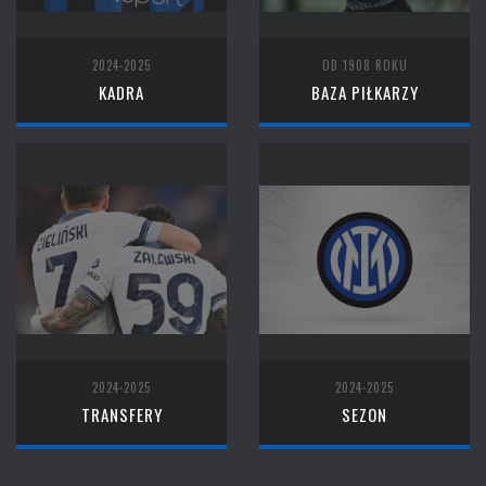
2024-2025
OD 1908 ROKU
KADRA
BAZA PIŁKARZY
2024-2025
2024-2025
TRANSFERY
SEZON