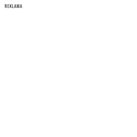
REKLAMA