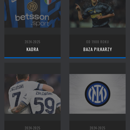
2024-2025
OD 1908 ROKU
KADRA
BAZA PIŁKARZY
2024-2025
2024-2025