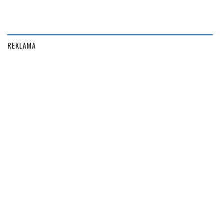
REKLAMA