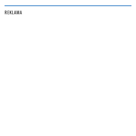
REKLAMA