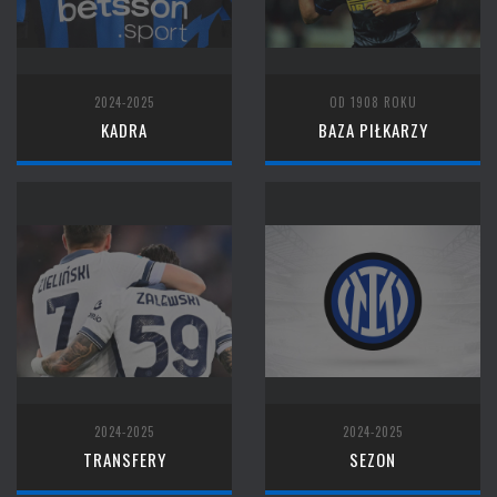
2024-2025
OD 1908 ROKU
KADRA
BAZA PIŁKARZY
2024-2025
2024-2025
TRANSFERY
SEZON