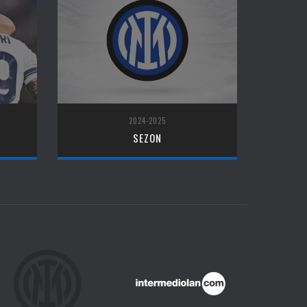
2024-2025
SEZON