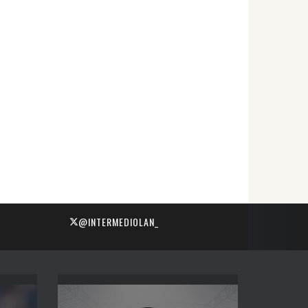
@INTERMEDIOLAN_