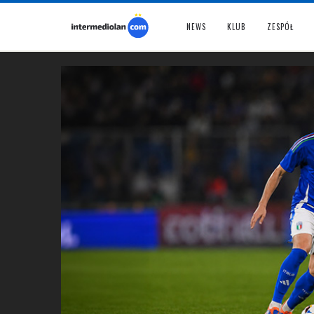
NEWS
KLUB
ZESPÓŁ