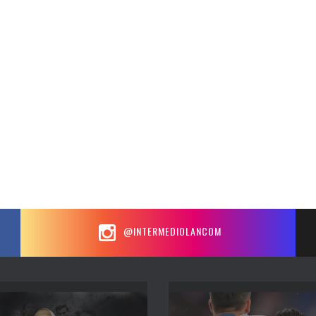
@INTERMEDIOLANCOM