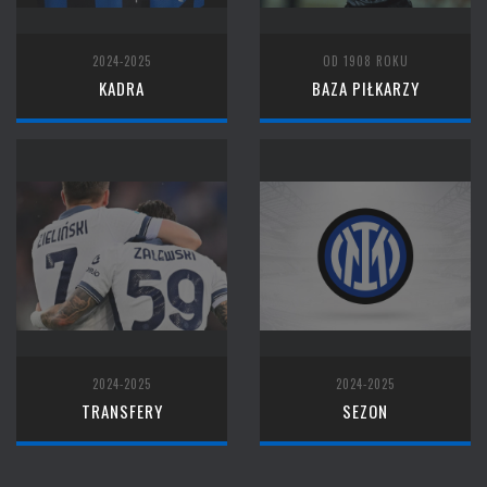
2024-2025
OD 1908 ROKU
KADRA
BAZA PIŁKARZY
2024-2025
2024-2025
TRANSFERY
SEZON