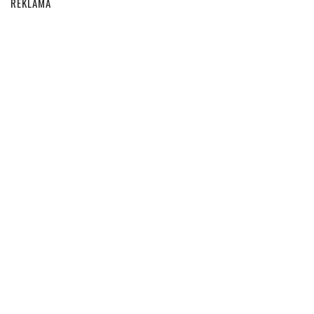
REKLAMA