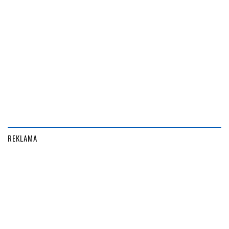
REKLAMA