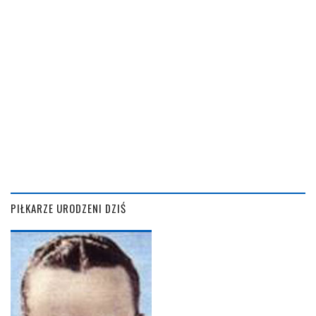
PIŁKARZE URODZENI DZIŚ