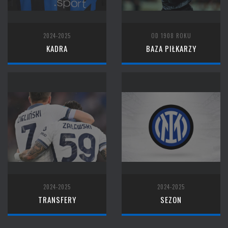
2024-2025
OD 1908 ROKU
KADRA
BAZA PIŁKARZY
2024-2025
2024-2025
TRANSFERY
SEZON