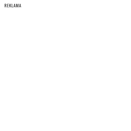
REKLAMA