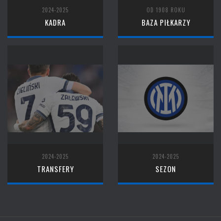
2024-2025
OD 1908 ROKU
KADRA
BAZA PIŁKARZY
2024-2025
2024-2025
TRANSFERY
SEZON