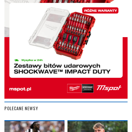
POLECANE NEWSY