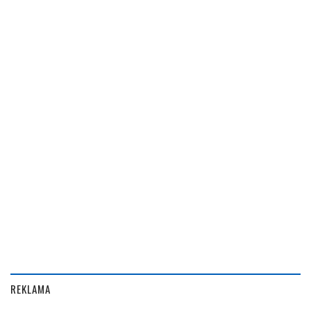
REKLAMA