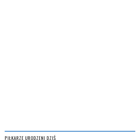
PIŁKARZE URODZENI DZIŚ