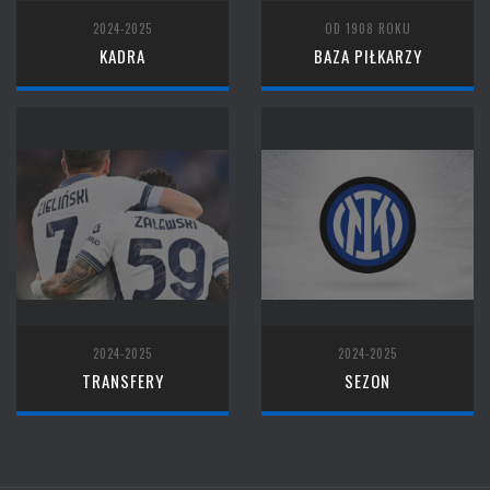
2024-2025
OD 1908 ROKU
KADRA
BAZA PIŁKARZY
2024-2025
2024-2025
TRANSFERY
SEZON