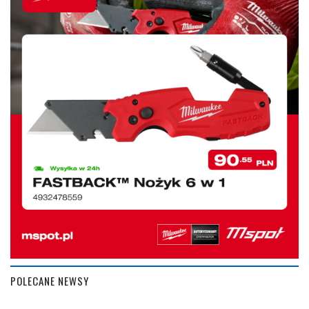
POLECANE NEWSY