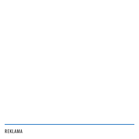
REKLAMA