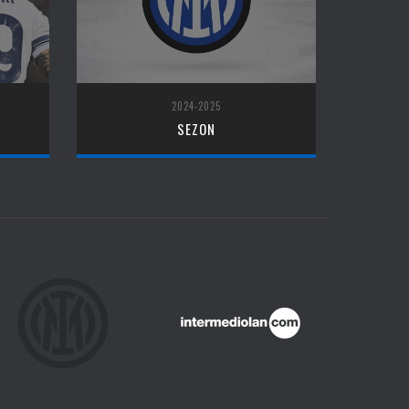
2024-2025
SEZON