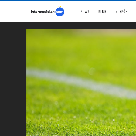
NEWS
KLUB
ZESPÓŁ