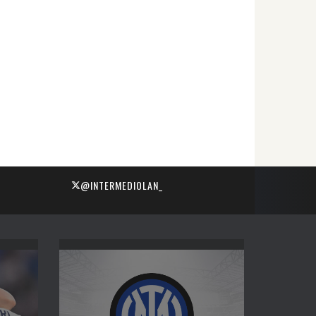
@INTERMEDIOLAN_