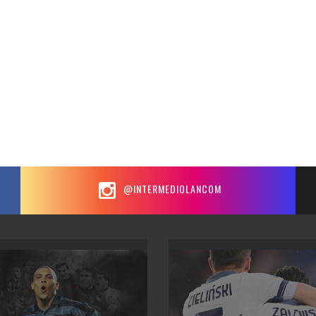
@INTERMEDIOLANCOM