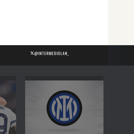
@INTERMEDIOLAN_