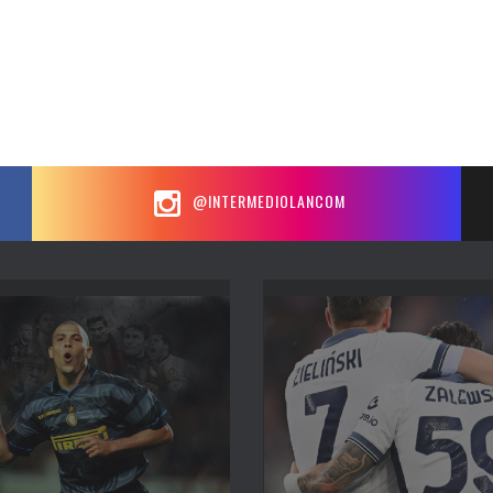
@INTERMEDIOLANCOM