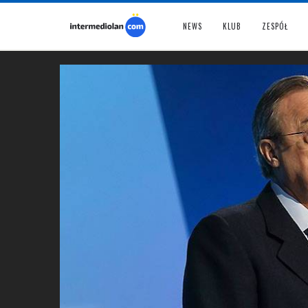
NEWS
KLUB
ZESPÓŁ