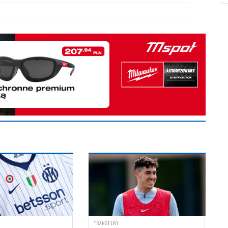
TRANSFERY