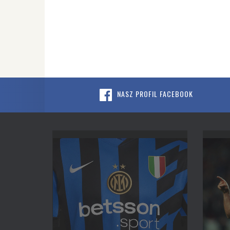
NASZ PROFIL FACEBOOK