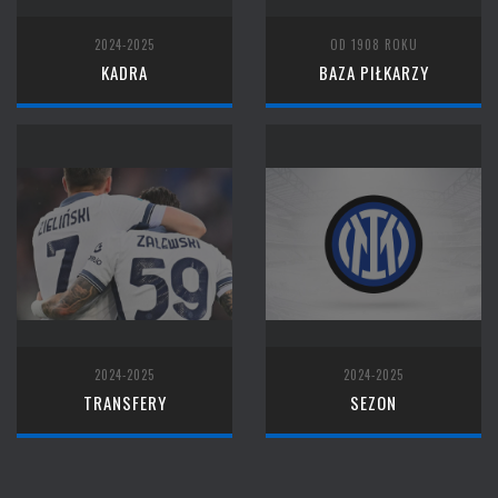
2024-2025
OD 1908 ROKU
KADRA
BAZA PIŁKARZY
2024-2025
2024-2025
TRANSFERY
SEZON