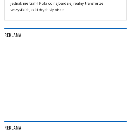
jednak nie trafił. Póki co najbardziej realny transfer ze
wszystkich, o których się pisze.
REKLAMA
REKLAMA