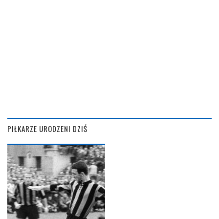
PIŁKARZE URODZENI DZIŚ