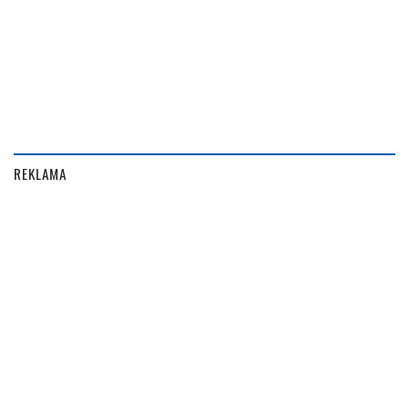
REKLAMA