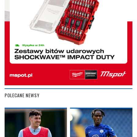
POLECANE NEWSY