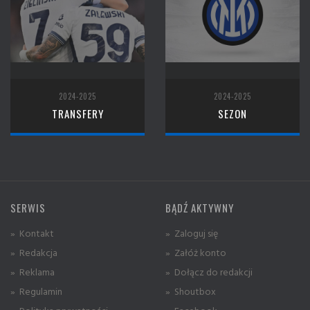
2024-2025
2024-2025
TRANSFERY
SEZON
SERWIS
BĄDŹ AKTYWNY
» Kontakt
» Zaloguj się
» Redakcja
» Załóż konto
» Reklama
» Dołącz do redakcji
» Regulamin
» Shoutbox