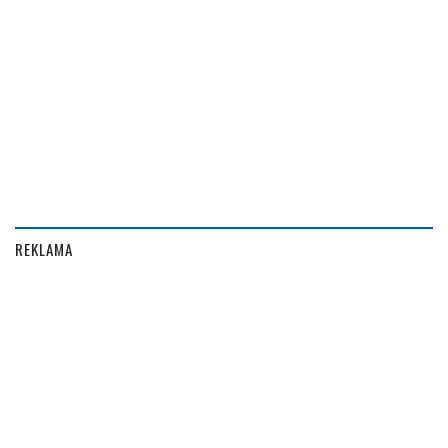
REKLAMA