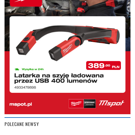
POLECANE NEWSY