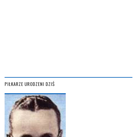
PIŁKARZE URODZENI DZIŚ