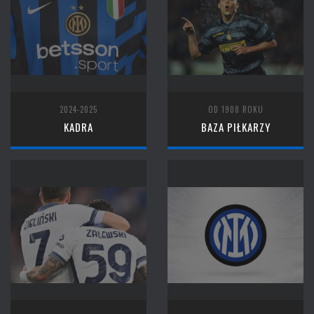
2024-2025
OD 1908 ROKU
KADRA
BAZA PIŁKARZY