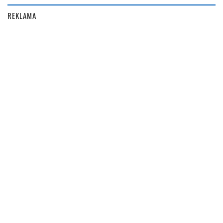
REKLAMA