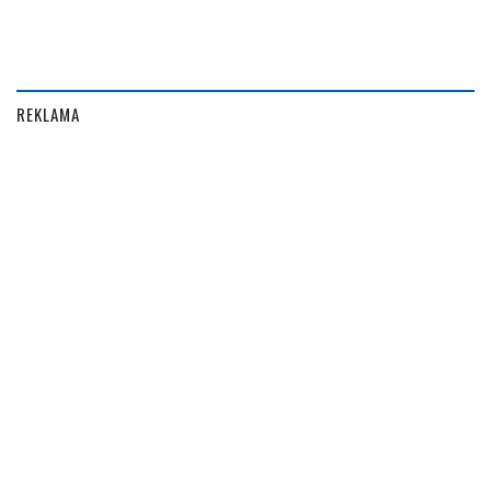
REKLAMA